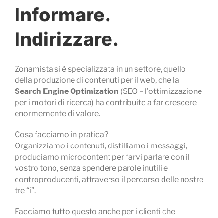
Informare.
Indirizzare.
Zonamista si è specializzata in un settore, quello
della produzione di contenuti per il web, che la
Search Engine Optimization
(SEO – l’ottimizzazione
per i motori di ricerca) ha contribuito a far crescere
enormemente di valore.
Cosa facciamo in pratica?
Organizziamo i contenuti, distilliamo i messaggi,
produciamo microcontent per farvi parlare con il
vostro tono, senza spendere parole inutili e
controproducenti, attraverso il percorso delle nostre
tre “i”.
Facciamo tutto questo anche per i clienti che